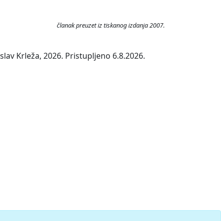
članak preuzet iz tiskanog izdanja 2007.
lav Krleža, 2026. Pristupljeno 6.8.2026.