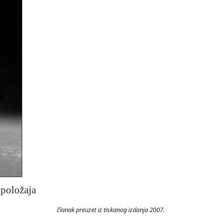
položaja
članak preuzet iz tiskanog izdanja 2007.