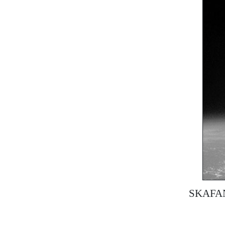
SKAFAND