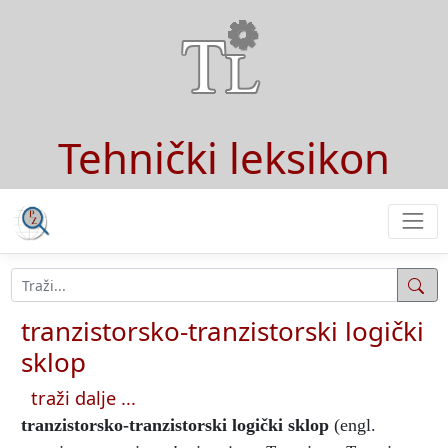
Tehnički leksikon
tranzistorsko-tranzistorski logički
sklop
traži dalje ...
tranzistorsko-tranzistorski logički sklop
(engl.