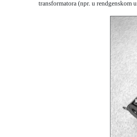
transformatora (npr. u rendgenskom ure