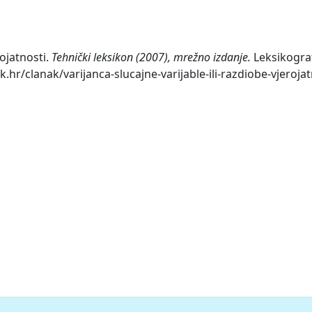
rojatnosti.
Tehnički leksikon (2007), mrežno izdanje.
Leksikograf
k.hr/clanak/varijanca-slucajne-varijable-ili-razdiobe-vjerojat