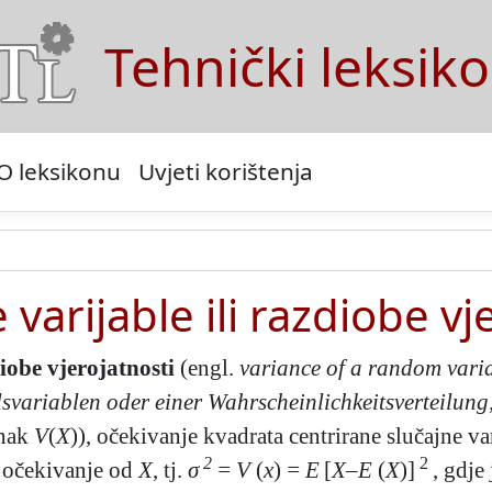
Tehnički leksik
O leksikonu
Uvjeti korištenja
 varijable ili razdiobe vj
diobe vjerojatnosti
(engl.
variance of a random variab
lsvariablen oder einer Wahrscheinlichkeitsverteilun
nak
V
(
X
)), očekivanje kvadrata centrirane slučajne va
2
2
očekivanje od
X
, tj.
σ
=
V
(
x
)
=
E
[
X–E
(
X
)]
, gdje