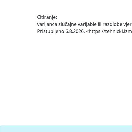
Citiranje:
varijanca slučajne varijable ili razdiobe vje
Pristupljeno 6.8.2026. <https://tehnicki.lzm