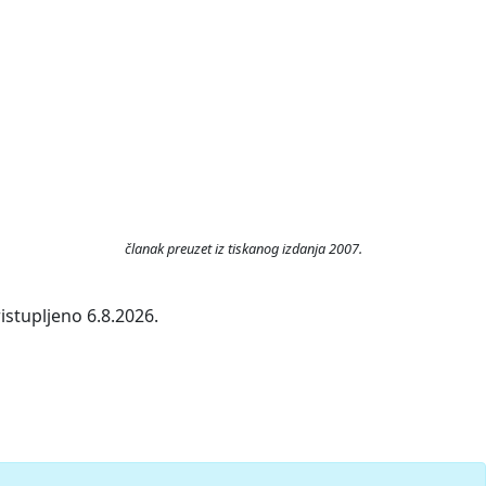
članak preuzet iz tiskanog izdanja 2007.
istupljeno 6.8.2026.