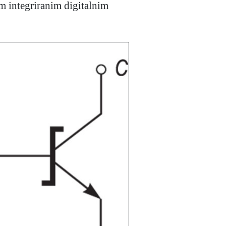
m integriranim digitalnim