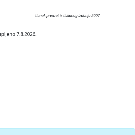
članak preuzet iz tiskanog izdanja 2007.
upljeno 7.8.2026.